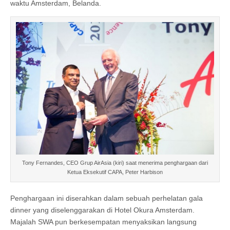
waktu Amsterdam, Belanda.
Tony Fernandes, CEO Grup AirAsia (kiri) saat menerima penghargaan dari
Ketua Eksekutif CAPA, Peter Harbison
Penghargaan ini diserahkan dalam sebuah perhelatan gala
dinner yang diselenggarakan di Hotel Okura Amsterdam.
Majalah SWA pun berkesempatan menyaksikan langsung