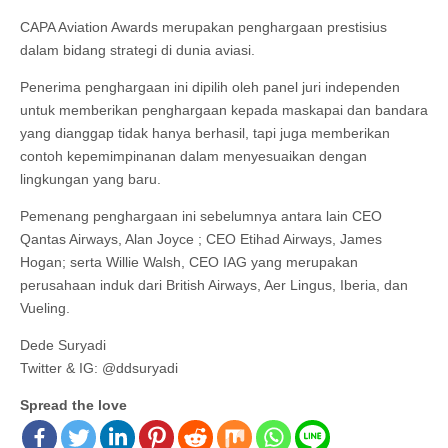
CAPA Aviation Awards merupakan penghargaan prestisius
dalam bidang strategi di dunia aviasi.
Penerima penghargaan ini dipilih oleh panel juri independen
untuk memberikan penghargaan kepada maskapai dan bandara
yang dianggap tidak hanya berhasil, tapi juga memberikan
contoh kepemimpinanan dalam menyesuaikan dengan
lingkungan yang baru.
Pemenang penghargaan ini sebelumnya antara lain CEO
Qantas Airways, Alan Joyce ; CEO Etihad Airways, James
Hogan; serta Willie Walsh, CEO IAG yang merupakan
perusahaan induk dari British Airways, Aer Lingus, Iberia, dan
Vueling.
Dede Suryadi
Twitter & IG: @ddsuryadi
Spread the love