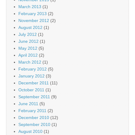
March 2013
(1)
February 2013
(2)
November 2012
(2)
August 2012
(1)
July 2012
(1)
June 2012
(1)
May 2012
(5)
April 2012
(2)
March 2012
(1)
February 2012
(5)
January 2012
(3)
December 2011
(11)
October 2011
(1)
September 2011
(9)
June 2011
(5)
February 2011
(2)
December 2010
(12)
September 2010
(1)
August 2010
(1)