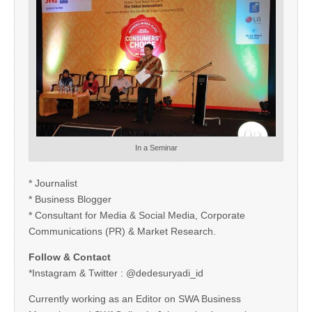
In a Seminar
* Journalist
* Business Blogger
* Consultant for Media & Social Media, Corporate
Communications (PR) & Market Research.
Follow & Contact
*Instagram & Twitter : @dedesuryadi_id
Currently working as an Editor on SWA Business