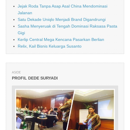
Jejak Roda Tanpa Asap Asal China Mendominasi
Jalanan
Satu Dekade Uniqlo Menjadi Brand Digandrungi
Sasha Menyeruak di Tengah Dominasi Raksasa Pasta
Gigi
Kerlip Central Mega Kencana Pasarkan Berlian
Relix, Kail Bisnis Keluarga Susanto
ASIDE
PROFIL DEDE SURYADI