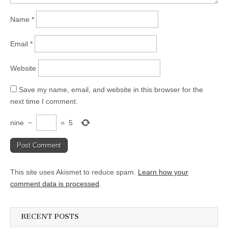
Name
*
Email
*
Website
Save my name, email, and website in this browser for the
next time I comment.
nine
−
=
5
This site uses Akismet to reduce spam.
Learn how your
comment data is processed
.
RECENT POSTS