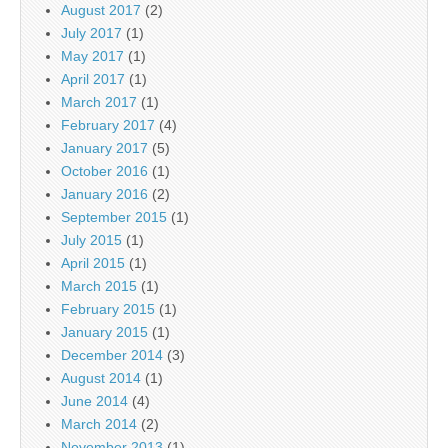
August 2017
(2)
July 2017
(1)
May 2017
(1)
April 2017
(1)
March 2017
(1)
February 2017
(4)
January 2017
(5)
October 2016
(1)
January 2016
(2)
September 2015
(1)
July 2015
(1)
April 2015
(1)
March 2015
(1)
February 2015
(1)
January 2015
(1)
December 2014
(3)
August 2014
(1)
June 2014
(4)
March 2014
(2)
November 2013
(1)