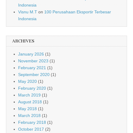
Indonesia
Visnu M.T
on
100 Perusahaan Eksportir Terbesar
Indonesia
ARCHIVES
January 2026
(1)
November 2023
(1)
February 2021
(1)
September 2020
(1)
May 2020
(1)
February 2020
(1)
March 2019
(1)
August 2018
(1)
May 2018
(1)
March 2018
(1)
February 2018
(1)
October 2017
(2)