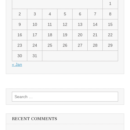
1
2
3
4
5
6
7
8
9
10
11
12
13
14
15
16
17
18
19
20
21
22
23
24
25
26
27
28
29
30
31
« Jan
Search for:
RECENT COMMENTS