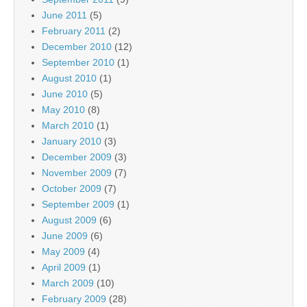
June 2011
(5)
February 2011
(2)
December 2010
(12)
September 2010
(1)
August 2010
(1)
June 2010
(5)
May 2010
(8)
March 2010
(1)
January 2010
(3)
December 2009
(3)
November 2009
(7)
October 2009
(7)
September 2009
(1)
August 2009
(6)
June 2009
(6)
May 2009
(4)
April 2009
(1)
March 2009
(10)
February 2009
(28)