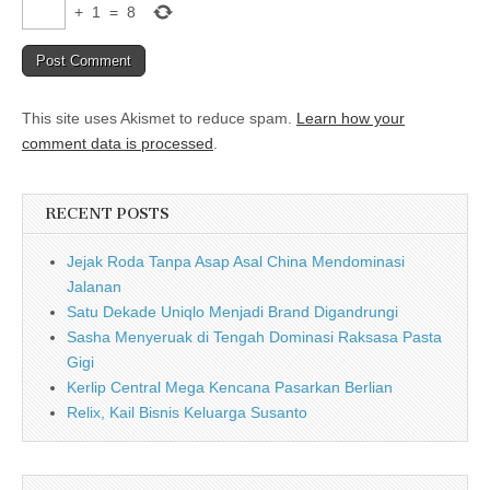
+
1
=
8
This site uses Akismet to reduce spam.
Learn how your
comment data is processed
.
RECENT POSTS
Jejak Roda Tanpa Asap Asal China Mendominasi
Jalanan
Satu Dekade Uniqlo Menjadi Brand Digandrungi
Sasha Menyeruak di Tengah Dominasi Raksasa Pasta
Gigi
Kerlip Central Mega Kencana Pasarkan Berlian
Relix, Kail Bisnis Keluarga Susanto