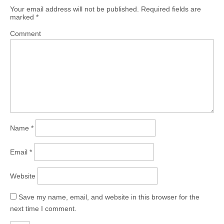
Your email address will not be published.
Required fields are
marked
*
Comment
Name
*
Email
*
Website
Save my name, email, and website in this browser for the
next time I comment.