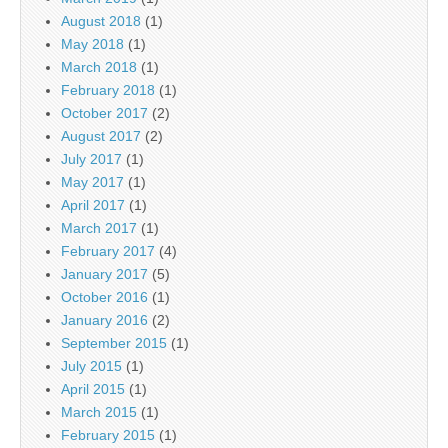
August 2018
(1)
May 2018
(1)
March 2018
(1)
February 2018
(1)
October 2017
(2)
August 2017
(2)
July 2017
(1)
May 2017
(1)
April 2017
(1)
March 2017
(1)
February 2017
(4)
January 2017
(5)
October 2016
(1)
January 2016
(2)
September 2015
(1)
July 2015
(1)
April 2015
(1)
March 2015
(1)
February 2015
(1)