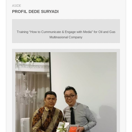
ASIDE
PROFIL DEDE SURYADI
Training “How to Cummunicate & Engage with Media” for Oil and Gas
Multinasional Company