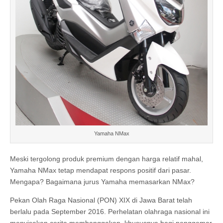
Yamaha NMax
Meski tergolong produk premium dengan harga relatif mahal,
Yamaha NMax tetap mendapat respons positif dari pasar.
Mengapa? Bagaimana jurus Yamaha memasarkan NMax?
Pekan Olah Raga Nasional (PON) XIX di Jawa Barat telah
berlalu pada September 2016. Perhelatan olahraga nasional ini