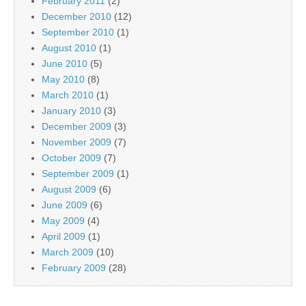
February 2011
(2)
December 2010
(12)
September 2010
(1)
August 2010
(1)
June 2010
(5)
May 2010
(8)
March 2010
(1)
January 2010
(3)
December 2009
(3)
November 2009
(7)
October 2009
(7)
September 2009
(1)
August 2009
(6)
June 2009
(6)
May 2009
(4)
April 2009
(1)
March 2009
(10)
February 2009
(28)