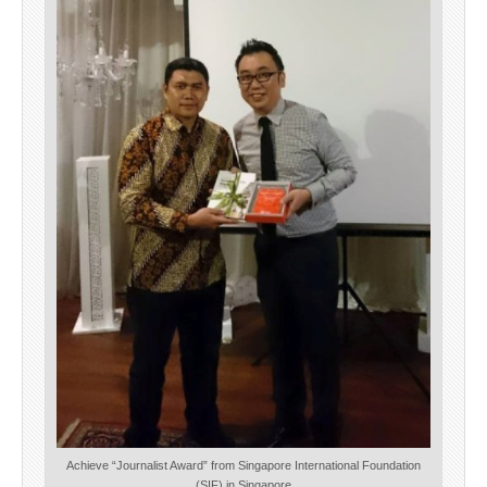
Achieve “Journalist Award” from Singapore International Foundation
(SIF) in Singapore