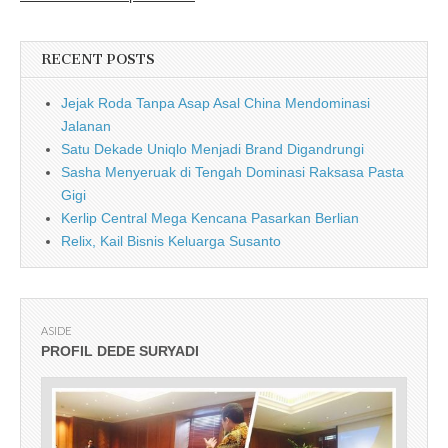
RECENT POSTS
Jejak Roda Tanpa Asap Asal China Mendominasi
Jalanan
Satu Dekade Uniqlo Menjadi Brand Digandrungi
Sasha Menyeruak di Tengah Dominasi Raksasa Pasta
Gigi
Kerlip Central Mega Kencana Pasarkan Berlian
Relix, Kail Bisnis Keluarga Susanto
ASIDE
PROFIL DEDE SURYADI