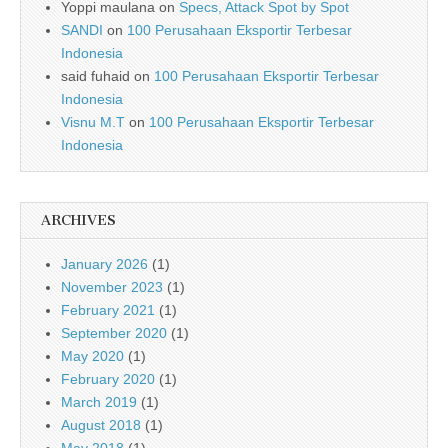
Yoppi maulana
on
Specs, Attack Spot by Spot
SANDI
on
100 Perusahaan Eksportir Terbesar
Indonesia
said fuhaid
on
100 Perusahaan Eksportir Terbesar
Indonesia
Visnu M.T
on
100 Perusahaan Eksportir Terbesar
Indonesia
ARCHIVES
January 2026
(1)
November 2023
(1)
February 2021
(1)
September 2020
(1)
May 2020
(1)
February 2020
(1)
March 2019
(1)
August 2018
(1)