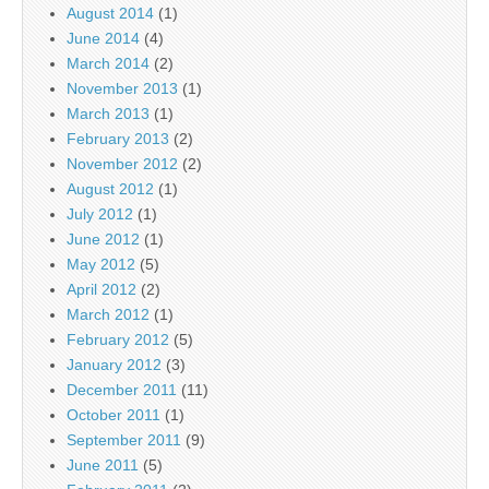
August 2014
(1)
June 2014
(4)
March 2014
(2)
November 2013
(1)
March 2013
(1)
February 2013
(2)
November 2012
(2)
August 2012
(1)
July 2012
(1)
June 2012
(1)
May 2012
(5)
April 2012
(2)
March 2012
(1)
February 2012
(5)
January 2012
(3)
December 2011
(11)
October 2011
(1)
September 2011
(9)
June 2011
(5)