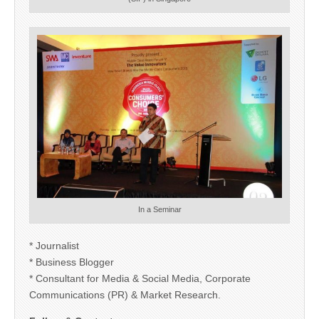
In a Seminar
* Journalist
* Business Blogger
* Consultant for Media & Social Media, Corporate
Communications (PR) & Market Research.