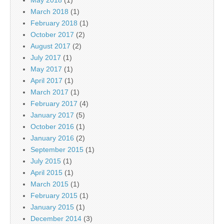
May 2018
(1)
March 2018
(1)
February 2018
(1)
October 2017
(2)
August 2017
(2)
July 2017
(1)
May 2017
(1)
April 2017
(1)
March 2017
(1)
February 2017
(4)
January 2017
(5)
October 2016
(1)
January 2016
(2)
September 2015
(1)
July 2015
(1)
April 2015
(1)
March 2015
(1)
February 2015
(1)
January 2015
(1)
December 2014
(3)