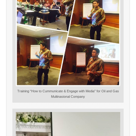
Training “How to Cummunicate & Engage with Media” for Oil and Gas
Multinasional Company