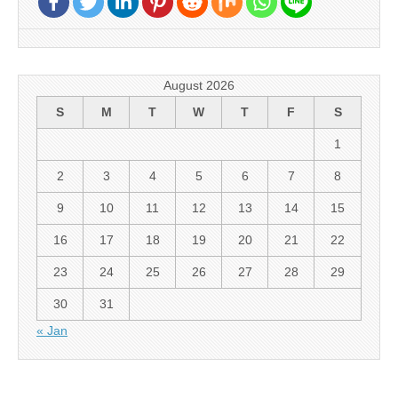
August 2026
S
M
T
W
T
F
S
1
2
3
4
5
6
7
8
9
10
11
12
13
14
15
16
17
18
19
20
21
22
23
24
25
26
27
28
29
30
31
« Jan