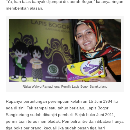
“Ya, kan talas banyak dijumpai di daerah Bogor,” katanya ringan
memberikan alasan.
Rizka Wahyu Ramadhona, Pemilik Lapis Bogor Sangkuriang
Rupanya peruntungan perempuan kelahiran 15 Juni 1984 itu
ada di sini. Tak sampai satu tahun berjalan, Lapis Bogor
Sangkuriang sudah dibanjiri pembeli. Sejak buka Juni 2011,
permintaan terus membludak. Pembeli antre dan dibatasi hanya
tiga boks per orang, kecuali jika sudah pesan tiga hari