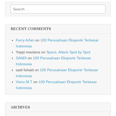
Search for:
RECENT COMMENTS
Ferry Arfan
on
100 Perusahaan Eksportir Terbesar
Indonesia
Yoppi maulana
on
Specs, Attack Spot by Spot
SANDI
on
100 Perusahaan Eksportir Terbesar
Indonesia
said fuhaid
on
100 Perusahaan Eksportir Terbesar
Indonesia
Visnu M.T
on
100 Perusahaan Eksportir Terbesar
Indonesia
ARCHIVES