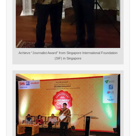
Achieve “Journalist Award” from Singapore International Foundation
(SIF) in Singapore