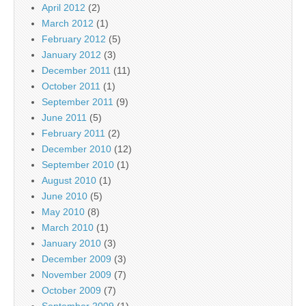
April 2012
(2)
March 2012
(1)
February 2012
(5)
January 2012
(3)
December 2011
(11)
October 2011
(1)
September 2011
(9)
June 2011
(5)
February 2011
(2)
December 2010
(12)
September 2010
(1)
August 2010
(1)
June 2010
(5)
May 2010
(8)
March 2010
(1)
January 2010
(3)
December 2009
(3)
November 2009
(7)
October 2009
(7)
September 2009
(1)