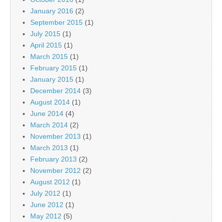
January 2016
(2)
September 2015
(1)
July 2015
(1)
April 2015
(1)
March 2015
(1)
February 2015
(1)
January 2015
(1)
December 2014
(3)
August 2014
(1)
June 2014
(4)
March 2014
(2)
November 2013
(1)
March 2013
(1)
February 2013
(2)
November 2012
(2)
August 2012
(1)
July 2012
(1)
June 2012
(1)
May 2012
(5)