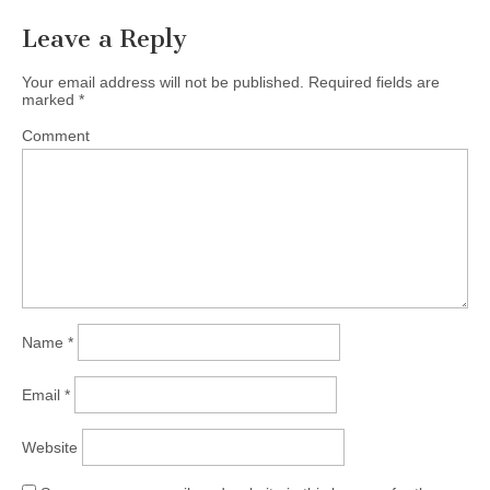
Leave a Reply
Your email address will not be published.
Required fields are
marked
*
Comment
Name
*
Email
*
Website