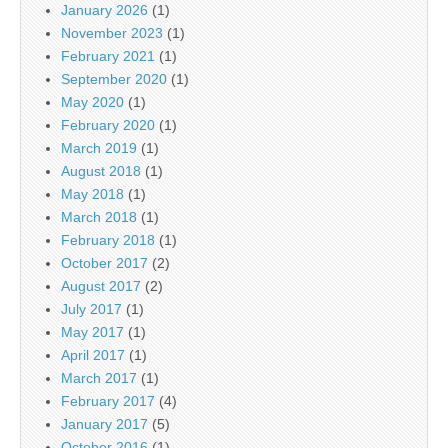
January 2026
(1)
November 2023
(1)
February 2021
(1)
September 2020
(1)
May 2020
(1)
February 2020
(1)
March 2019
(1)
August 2018
(1)
May 2018
(1)
March 2018
(1)
February 2018
(1)
October 2017
(2)
August 2017
(2)
July 2017
(1)
May 2017
(1)
April 2017
(1)
March 2017
(1)
February 2017
(4)
January 2017
(5)
October 2016
(1)