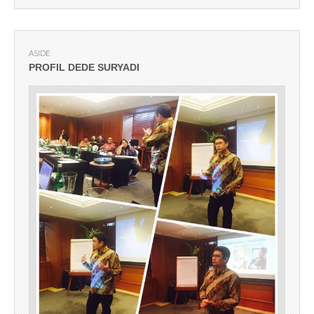
ASIDE
PROFIL DEDE SURYADI