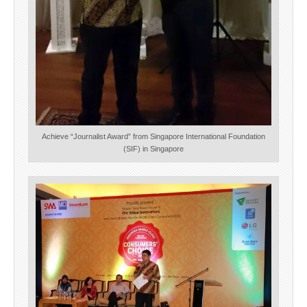
Achieve “Journalist Award” from Singapore International Foundation
(SIF) in Singapore