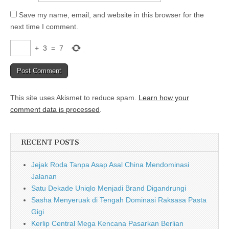
Save my name, email, and website in this browser for the
next time I comment.
+
3
=
7
This site uses Akismet to reduce spam.
Learn how your
comment data is processed
.
RECENT POSTS
Jejak Roda Tanpa Asap Asal China Mendominasi
Jalanan
Satu Dekade Uniqlo Menjadi Brand Digandrungi
Sasha Menyeruak di Tengah Dominasi Raksasa Pasta
Gigi
Kerlip Central Mega Kencana Pasarkan Berlian