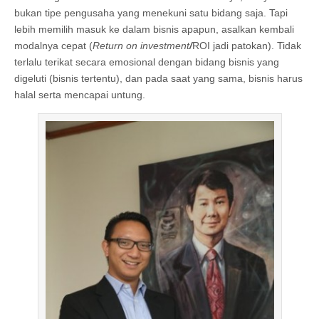
bukan tipe pengusaha yang menekuni satu bidang saja. Tapi
lebih memilih masuk ke dalam bisnis apapun, asalkan kembali
modalnya cepat (
Return on investment
/
ROI jadi patokan). Tidak
terlalu terikat secara emosional dengan bidang bisnis yang
digeluti (bisnis tertentu), dan pada saat yang sama, bisnis harus
halal serta mencapai untung.