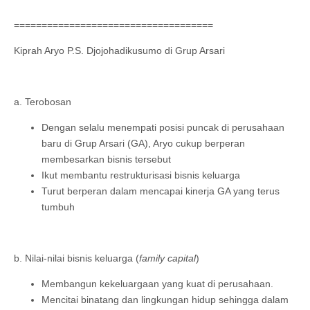
====================================
Kiprah Aryo P.S. Djojohadikusumo di Grup Arsari
a. Terobosan
Dengan selalu menempati posisi puncak di perusahaan
baru di Grup Arsari (GA), Aryo cukup berperan
membesarkan bisnis tersebut
Ikut membantu restrukturisasi bisnis keluarga
Turut berperan dalam mencapai kinerja GA yang terus
tumbuh
b. Nilai-nilai bisnis keluarga (
family capital
)
Membangun kekeluargaan yang kuat di perusahaan.
Mencitai binatang dan lingkungan hidup sehingga dalam