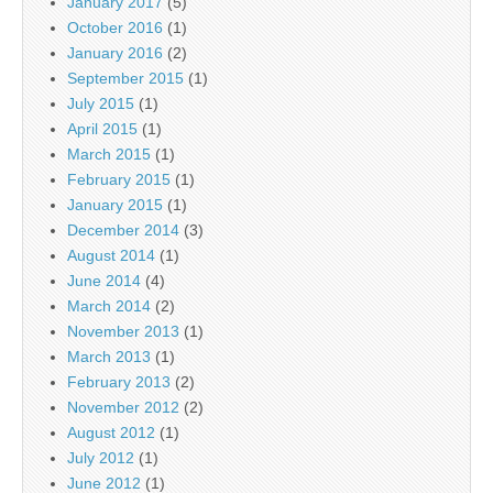
January 2017
(5)
October 2016
(1)
January 2016
(2)
September 2015
(1)
July 2015
(1)
April 2015
(1)
March 2015
(1)
February 2015
(1)
January 2015
(1)
December 2014
(3)
August 2014
(1)
June 2014
(4)
March 2014
(2)
November 2013
(1)
March 2013
(1)
February 2013
(2)
November 2012
(2)
August 2012
(1)
July 2012
(1)
June 2012
(1)