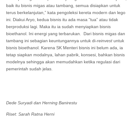
baik itu bisnis migas atau tambang, semua disiapkan untuk
terus berkelanjutan,” kata pengoleksi kereta modern dan lego
ini. Diakui Aryo, kedua bisnis itu ada masa “tua” atau tidak
berproduksi lagi. Maka itu ia sudah menyiapkan bisnis
bioethanol. Ini energi yang terbarukan. Dari bisnis migas dan
tambang ini sebagian keuntungannya untuk di-
reinvest
untuk
bisnis bioethanol. Karena SK Menteri bisnis ini belum ada, ia
tetap siapkan modalnya, lahan pabrik, konsesi, bahkan bisnis
modelnya sehingga akan memudahkan ketika regulasi dari
pemerintah sudah jelas.
Dede Suryadi dan Herning Banirestu
Riset: Sarah Ratna Herni