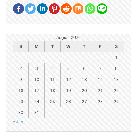
August 2026
S
M
T
W
T
F
S
1
2
3
4
5
6
7
8
9
10
11
12
13
14
15
16
17
18
19
20
21
22
23
24
25
26
27
28
29
30
31
« Jan