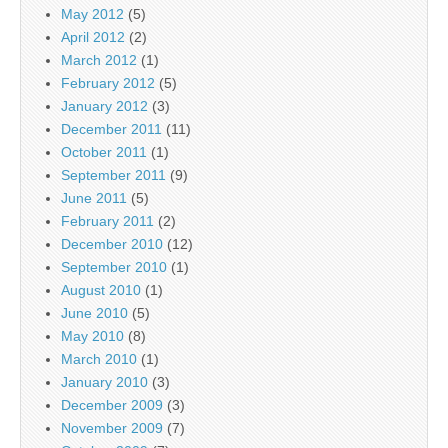
May 2012
(5)
April 2012
(2)
March 2012
(1)
February 2012
(5)
January 2012
(3)
December 2011
(11)
October 2011
(1)
September 2011
(9)
June 2011
(5)
February 2011
(2)
December 2010
(12)
September 2010
(1)
August 2010
(1)
June 2010
(5)
May 2010
(8)
March 2010
(1)
January 2010
(3)
December 2009
(3)
November 2009
(7)