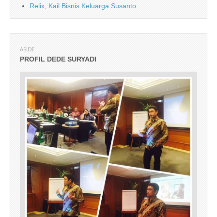
Relix, Kail Bisnis Keluarga Susanto
ASIDE
PROFIL DEDE SURYADI