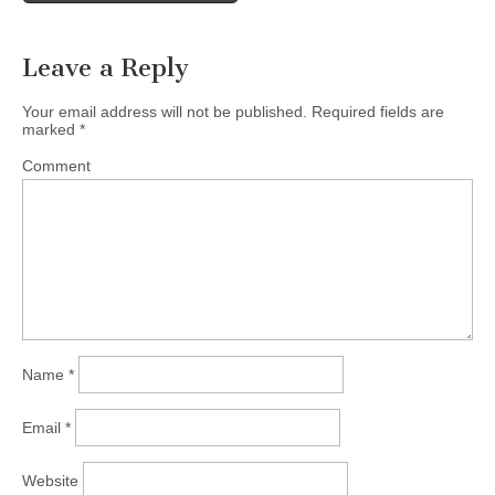
Leave a Reply
Your email address will not be published.
Required fields are
marked
*
Comment
Name
*
Email
*
Website