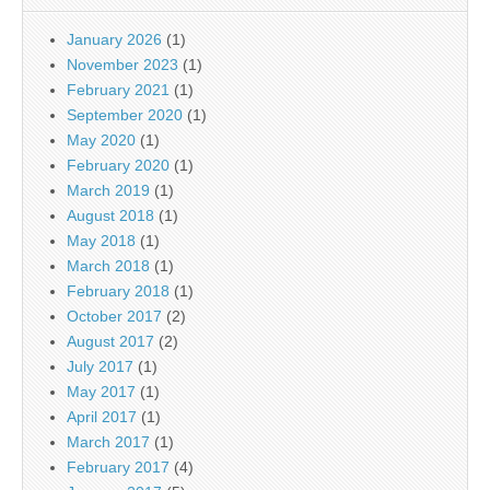
January 2026
(1)
November 2023
(1)
February 2021
(1)
September 2020
(1)
May 2020
(1)
February 2020
(1)
March 2019
(1)
August 2018
(1)
May 2018
(1)
March 2018
(1)
February 2018
(1)
October 2017
(2)
August 2017
(2)
July 2017
(1)
May 2017
(1)
April 2017
(1)
March 2017
(1)
February 2017
(4)