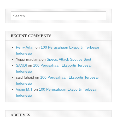
Search for:
RECENT COMMENTS
Ferry Arfan
on
100 Perusahaan Eksportir Terbesar
Indonesia
Yoppi maulana
on
Specs, Attack Spot by Spot
SANDI
on
100 Perusahaan Eksportir Terbesar
Indonesia
said fuhaid
on
100 Perusahaan Eksportir Terbesar
Indonesia
Visnu M.T
on
100 Perusahaan Eksportir Terbesar
Indonesia
ARCHIVES