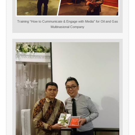
Training “How to Cummunicate & Engage with Media” for Oil and Gas
Multinasional Company